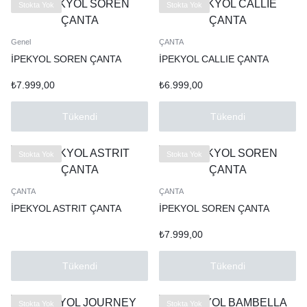
Stokta Yok
Stokta Yok
Genel
ÇANTA
İPEKYOL SOREN ÇANTA
İPEKYOL CALLIE ÇANTA
₺
7.999,00
₺
6.999,00
Tükendi
Tükendi
Stokta Yok
Stokta Yok
ÇANTA
ÇANTA
İPEKYOL ASTRIT ÇANTA
İPEKYOL SOREN ÇANTA
₺
7.999,00
Tükendi
Tükendi
Stokta Yok
Stokta Yok