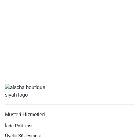
Müşteri Hizmetleri
İade Politikası
Üyelik Sözleşmesi