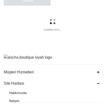
Tükendi
Loading more...
Müşteri Hizmetleri
Site Haritası
Hakkımızda
İletişim