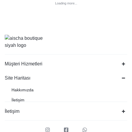
Loading more...
Müşteri Hizmetleri
Site Haritası
Hakkımızda
İletişim
İletişim