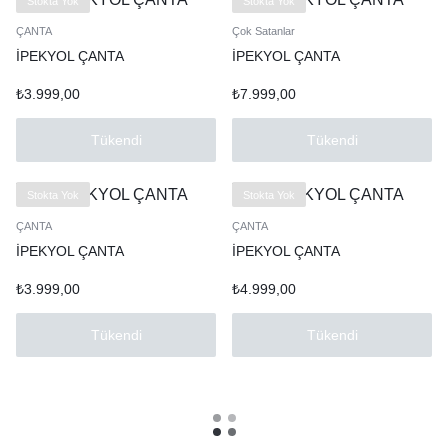
Stokta Yok
Stokta Yok
ÇANTA
Çok Satanlar
İPEKYOL ÇANTA
İPEKYOL ÇANTA
₺
3.999,00
₺
7.999,00
Tükendi
Tükendi
Stokta Yok
Stokta Yok
ÇANTA
ÇANTA
İPEKYOL ÇANTA
İPEKYOL ÇANTA
₺
3.999,00
₺
4.999,00
Tükendi
Tükendi