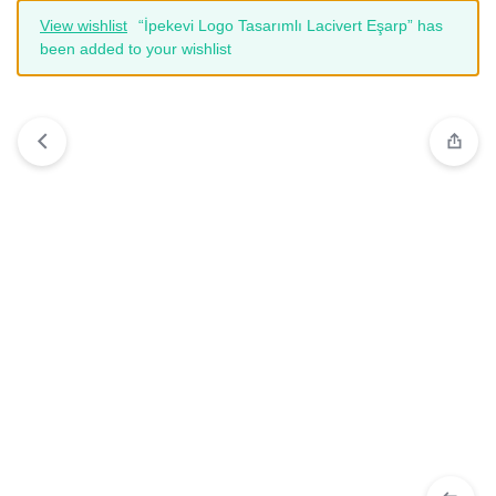
View wishlist
“İpekevi Logo Tasarımlı Lacivert Eşarp” has
been added to your wishlist