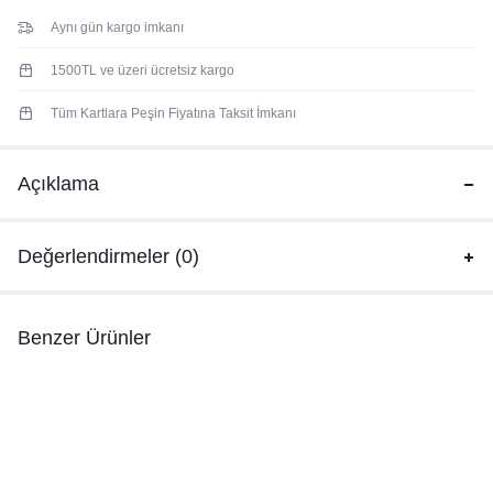
Aynı gün kargo imkanı
1500TL ve üzeri ücretsiz kargo
Tüm Kartlara Peşin Fiyatına Taksit İmkanı
Açıklama
Değerlendirmeler (0)
Benzer Ürünler