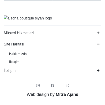
Müşteri Hizmetleri
Site Haritası
Hakkımızda
İletişim
İletişim
Web design by
Mitra Ajans