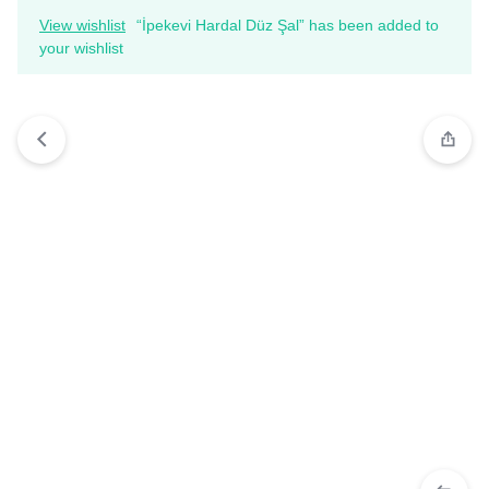
View wishlist
“İpekevi Hardal Düz Şal” has been added to
your wishlist