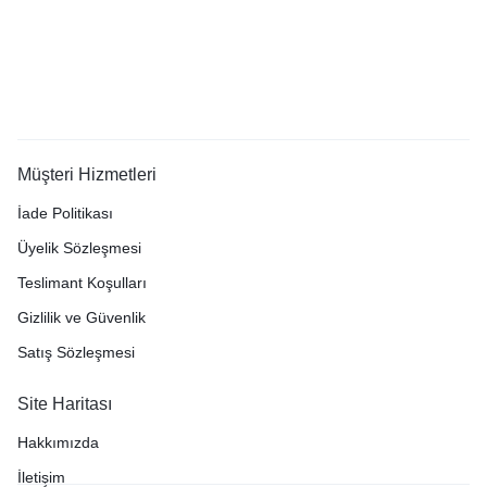
Müşteri Hizmetleri
İade Politikası
Üyelik Sözleşmesi
Teslimant Koşulları
Gizlilik ve Güvenlik
Satış Sözleşmesi
Site Haritası
Hakkımızda
İletişim