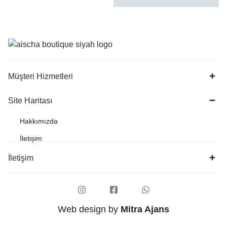
Müşteri Hizmetleri
Site Haritası
Hakkımızda
İletişim
İletişim
Web design by
Mitra Ajans