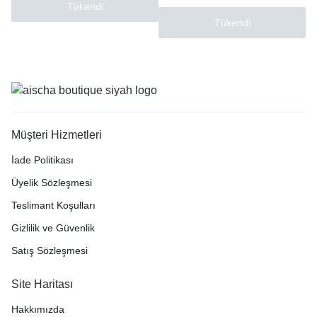
Tükendi
Tükendi
Müşteri Hizmetleri
İade Politikası
Üyelik Sözleşmesi
Teslimant Koşulları
Gizlilik ve Güvenlik
Satış Sözleşmesi
Site Haritası
Hakkımızda