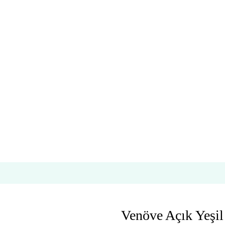
Venöve Açık Yeşil