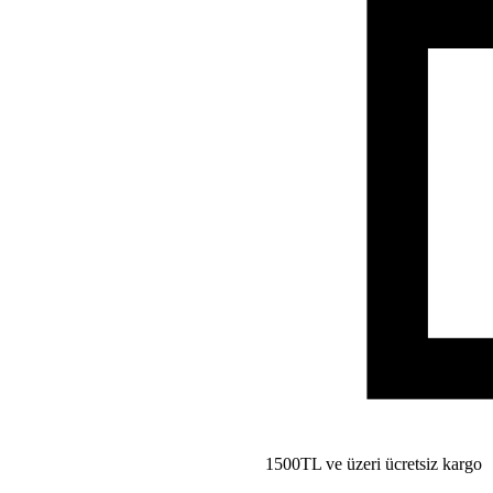
1500TL ve üzeri ücretsiz kargo