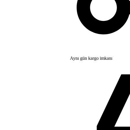
Aynı gün kargo imkanı