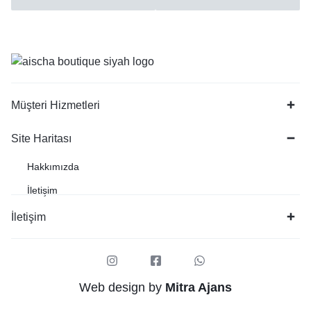
Müşteri Hizmetleri
Site Haritası
Hakkımızda
İletişim
İletişim
Web design by
Mitra Ajans