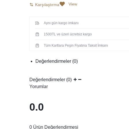
View
Karşılaştırma
Aynı gün kargo imkanı
1500TL ve üzeri ücretsiz kargo
Tüm Kartlara Peşin Fiyatına Taksit İmkanı
Değerlendirmeler (0)
Değerlendirmeler (0)
Yorumlar
0.0
0 Ürün Değerlendirmesi