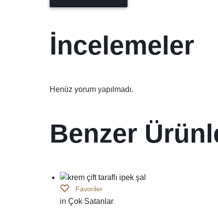
İncelemeler
Henüz yorum yapılmadı.
Benzer Ürünl
Favoriler
in
Çok Satanlar