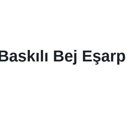
 Baskılı Bej Eşarp