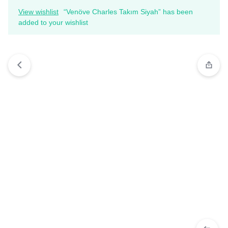
View wishlist
“Venöve Charles Takım Siyah” has been
added to your wishlist