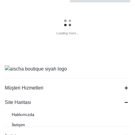
Loading more...
Müşteri Hizmetleri
Site Haritası
Hakkımızda
İletişim