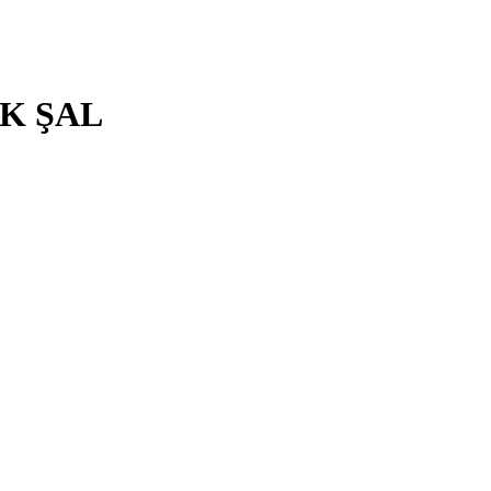
EK ŞAL