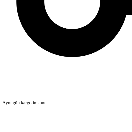
Aynı gün kargo imkanı