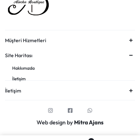
Müşteri Hizmetleri
Site Haritası
Hakkımızda
İletişim
İletişim
Web design by
Mitra Ajans