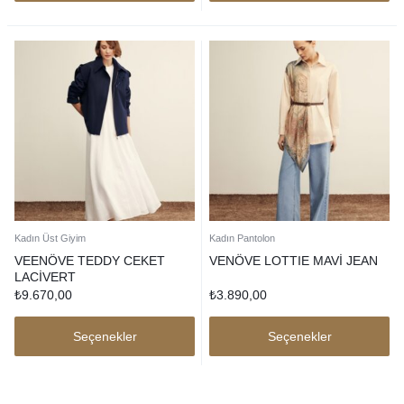
Kadın Üst Giyim
Kadın Pantolon
VEENÖVE TEDDY CEKET
VENÖVE LOTTIE MAVİ JEAN
LACİVERT
₺
9.670,00
₺
3.890,00
Seçenekler
Seçenekler