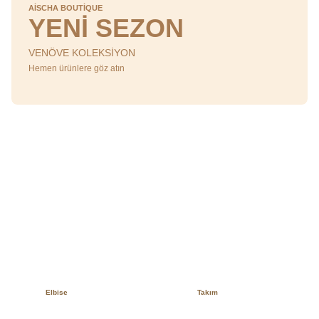
AİSCHA BOUTİQUE
YENİ SEZON
VENÖVE KOLEKSİYON
Hemen ürünlere göz atın
Elbise
Takım