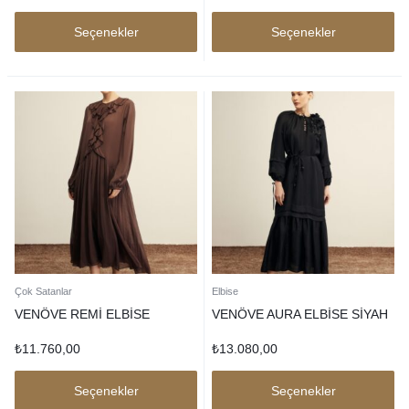
Seçenekler
Seçenekler
Çok Satanlar
Elbise
VENÖVE REMİ ELBİSE
VENÖVE AURA ELBİSE SİYAH
₺
11.760,00
₺
13.080,00
Seçenekler
Seçenekler