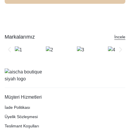
Markalarımız
İncele
Müşteri Hizmetleri
İade Politikası
Üyelik Sözleşmesi
Teslimant Koşulları