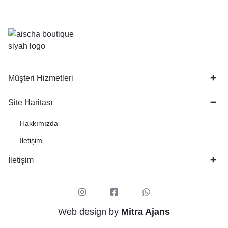
Müşteri Hizmetleri
Site Haritası
Hakkımızda
İletişim
İletişim
Web design by
Mitra Ajans