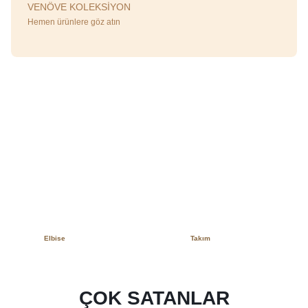
VENÖVE KOLEKSİYON
Hemen ürünlere göz atın
Elbise
Takım
ÇOK SATANLAR