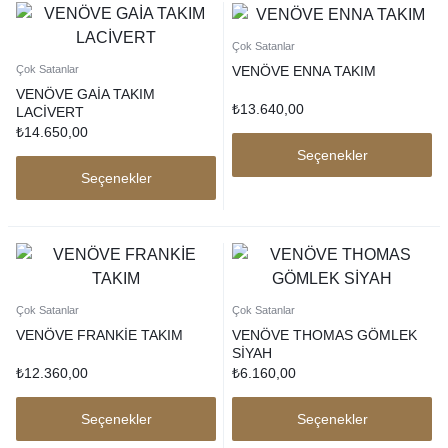
Çok Satanlar
VENÖVE ENNA TAKIM
Çok Satanlar
VENÖVE GAİA TAKIM
₺
13.640,00
LACİVERT
₺
14.650,00
Seçenekler
Seçenekler
Çok Satanlar
Çok Satanlar
VENÖVE FRANKİE TAKIM
VENÖVE THOMAS GÖMLEK
SİYAH
₺
12.360,00
₺
6.160,00
Seçenekler
Seçenekler