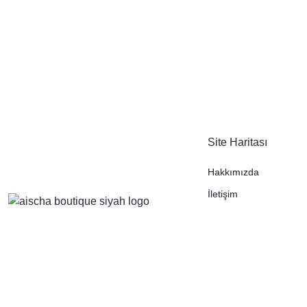
Site Haritası
Hakkımızda
İletişim