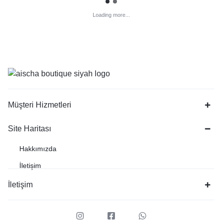
Loading more...
Müşteri Hizmetleri
Site Haritası
Hakkımızda
İletişim
İletişim