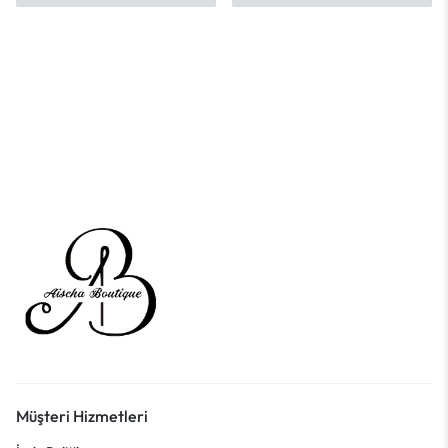
Müşteri Hizmetleri