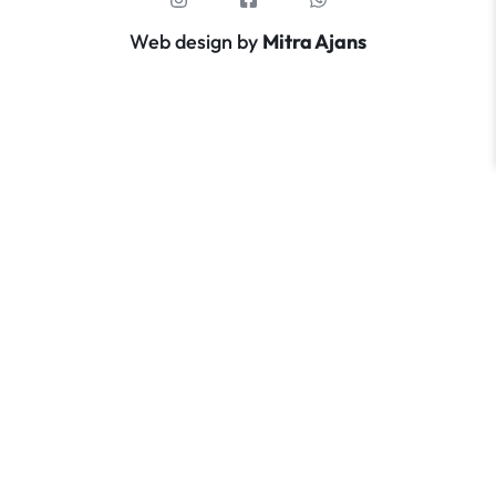
Web design by
Mitra Ajans