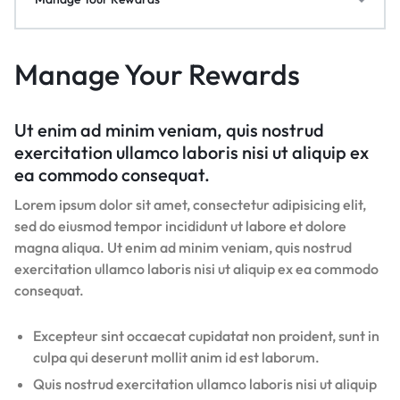
Manage Your Rewards
Ut enim ad minim veniam, quis nostrud
exercitation ullamco laboris nisi ut aliquip ex
ea commodo consequat.
Lorem ipsum dolor sit amet, consectetur adipisicing elit,
sed do eiusmod tempor incididunt ut labore et dolore
magna aliqua. Ut enim ad minim veniam, quis nostrud
exercitation ullamco laboris nisi ut aliquip ex ea commodo
consequat.
Excepteur sint occaecat cupidatat non proident, sunt in
culpa qui deserunt mollit anim id est laborum.
Quis nostrud exercitation ullamco laboris nisi ut aliquip