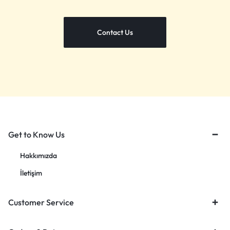
Contact Us
Get to Know Us
Hakkımızda
İletişim
Customer Service