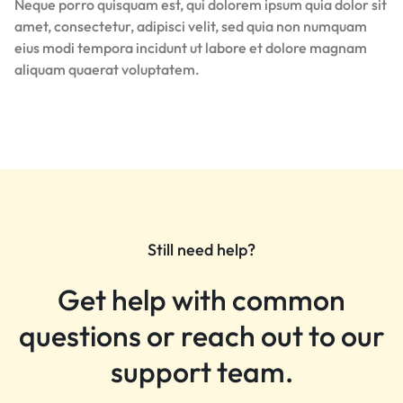
Neque porro quisquam est, qui dolorem ipsum quia dolor sit
amet, consectetur, adipisci velit, sed quia non numquam
eius modi tempora incidunt ut labore et dolore magnam
aliquam quaerat voluptatem.
Still need help?
Get help with common
questions or reach out to our
support team.